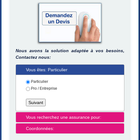
Nous avons la solution adaptée à vos besoins,
Contactez nous:
Vous êtes: Particulier
Particulier
Pro / Entreprise
Vous recherchez une assurance pour:
Coordonnées: