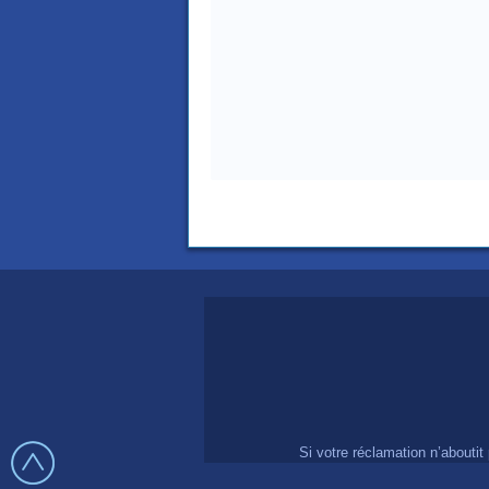
Si votre réclamation n’about