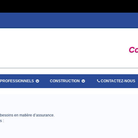
Co
PROFESSIONNELS
CONSTRUCTION
CONTACTEZ-NOUS
 besoins en matière d’assurance.
s :